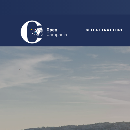
SITI ATTRATTORI