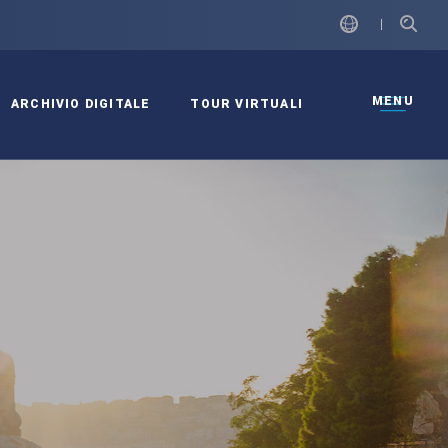
MENU
ARCHIVIO DIGITALE
TOUR VIRTUALI