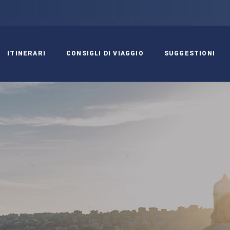
ITINERARI
CONSIGLI DI VIAGGIO
SUGGESTIONI