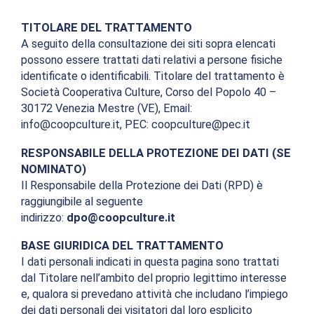
TITOLARE DEL TRATTAMENTO
A seguito della consultazione dei siti sopra elencati
possono essere trattati dati relativi a persone fisiche
identificate o identificabili. Titolare del trattamento è
Società Cooperativa Culture, Corso del Popolo 40 –
30172 Venezia Mestre (VE), Email:
info@coopculture.it, PEC: coopculture@pec.it
RESPONSABILE DELLA PROTEZIONE DEI DATI (SE
NOMINATO)
Il Responsabile della Protezione dei Dati (RPD) è
raggiungibile al seguente
indirizzo:
dpo@coopculture.it
BASE GIURIDICA DEL TRATTAMENTO
I dati personali indicati in questa pagina sono trattati
dal Titolare nell’ambito del proprio legittimo interesse
e, qualora si prevedano attività che includano l’impiego
dei dati personali dei visitatori dal loro esplicito