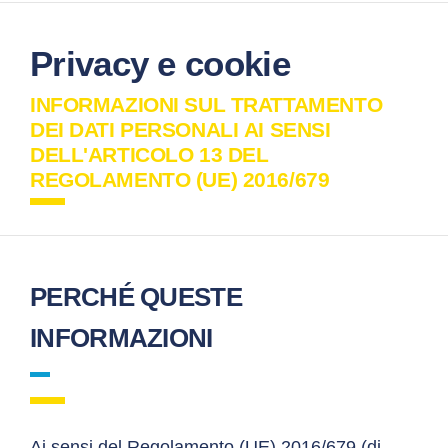
Privacy e cookie
INFORMAZIONI SUL TRATTAMENTO
DEI DATI PERSONALI AI SENSI
DELL'ARTICOLO 13 DEL
REGOLAMENTO (UE) 2016/679
PERCHÉ QUESTE
INFORMAZIONI
Ai sensi del Regolamento (UE) 2016/679 (di