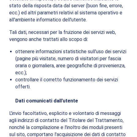
stato della risposta data dal server (buon fine, errore,
ecc.) ed altri parametri relativi al sistema operativo e
all'ambiente informatico dell'utente.
Tali dati, necessari per la fruizione dei servizi web,
vengono anche trattati allo scopo di:
ottenere informazioni statistiche sull'uso dei servizi
(pagine più visitate, numero di visitatori per fascia
oraria o giornaliera, aree geografiche di provenienza,
ecc.);
controllare il corretto funzionamento dei servizi
offerti.
Dati comunicati dall'utente
L'invio facoltativo, esplicito e volontario di messaggi
agli indirizzi di contatto del Titolare del Trattamento,
nonché la compilazione e l'inoltro dei moduli presenti
sul sito, comportano l'acquisizione dei dati di contatto