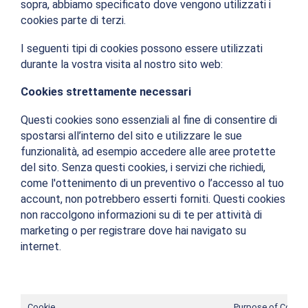
sopra, abbiamo specificato dove vengono utilizzati i
cookies parte di terzi.
I seguenti tipi di cookies possono essere utilizzati
durante la vostra visita al nostro sito web:
Cookies strettamente necessari
Questi cookies sono essenziali al fine di consentire di
spostarsi all’interno del sito e utilizzare le sue
funzionalità, ad esempio accedere alle aree protette
del sito. Senza questi cookies, i servizi che richiedi,
come l'ottenimento di un preventivo o l’accesso al tuo
account, non potrebbero esserti forniti. Questi cookies
non raccolgono informazioni su di te per attività di
marketing o per registrare dove hai navigato su
internet.
Cookie
Purpose of Cookie