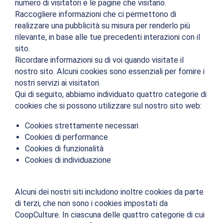
numero di visitatori e le pagine che visitano.
Raccogliere informazioni che ci permettono di
realizzare una pubblicità su misura per renderlo più
rilevante, in base alle tue precedenti interazioni con il
sito.
Ricordare informazioni su di voi quando visitate il
nostro sito. Alcuni cookies sono essenziali per fornire i
nostri servizi ai visitatori.
Qui di seguito, abbiamo individuato quattro categorie di
cookies che si possono utilizzare sul nostro sito web:
Cookies strettamente necessari
Cookies di performance
Cookies di funzionalità
Cookies di individuazione
Alcuni dei nostri siti includono inoltre cookies da parte
di terzi, che non sono i cookies impostati da
CoopCulture. In ciascuna delle quattro categorie di cui