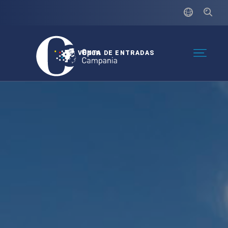
VENTA DE ENTRADAS