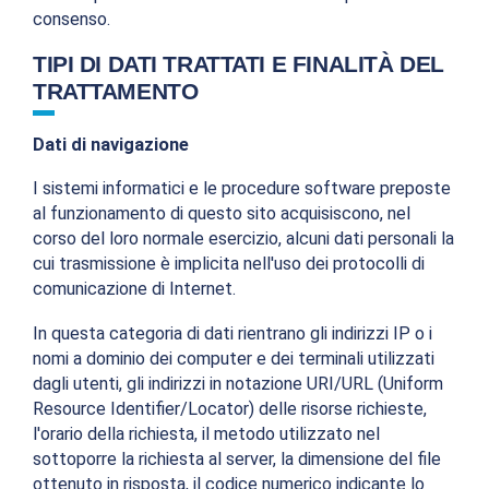
consenso.
TIPI DI DATI TRATTATI E FINALITÀ DEL
TRATTAMENTO
Dati di navigazione
I sistemi informatici e le procedure software preposte
al funzionamento di questo sito acquisiscono, nel
corso del loro normale esercizio, alcuni dati personali la
cui trasmissione è implicita nell'uso dei protocolli di
comunicazione di Internet.
In questa categoria di dati rientrano gli indirizzi IP o i
nomi a dominio dei computer e dei terminali utilizzati
dagli utenti, gli indirizzi in notazione URI/URL (Uniform
Resource Identifier/Locator) delle risorse richieste,
l'orario della richiesta, il metodo utilizzato nel
sottoporre la richiesta al server, la dimensione del file
ottenuto in risposta, il codice numerico indicante lo