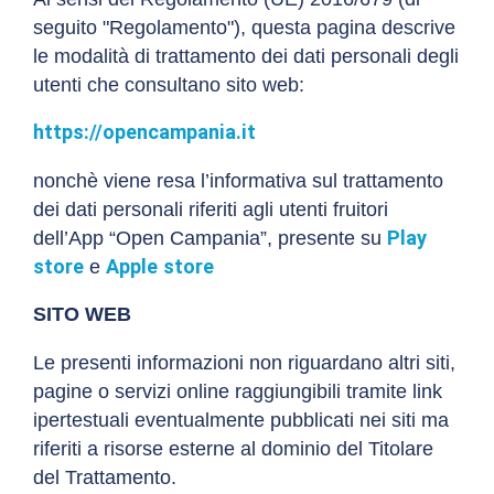
seguito "Regolamento"), questa pagina descrive
le modalità di trattamento dei dati personali degli
utenti che consultano sito web:
https://opencampania.it
nonchè viene resa l’informativa sul trattamento
dei dati personali riferiti agli utenti fruitori
Play
dell’App “Open Campania”, presente su
store
Apple store
e
SITO WEB
Le presenti informazioni non riguardano altri siti,
pagine o servizi online raggiungibili tramite link
ipertestuali eventualmente pubblicati nei siti ma
riferiti a risorse esterne al dominio del Titolare
del Trattamento.