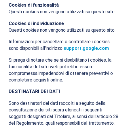
Cookies di funzionalità
Questi cookies non vengono utilizzati su questo sito
Cookies di individuazione
Questi cookies non vengono utilizzati su questo sito
Informazioni per cancellare o controllare i cookies
sono disponibili all'indirizzo
support.google.com
Si prega di notare che se si disabilitano i cookies, la
funzionalità del sito web potrebbe essere
compromessa impedendovi di ottenere preventivi o
completare acquisti online.
DESTINATARI DEI DATI
Sono destinatari dei dati raccolti a seguito della
consultazione dei siti sopra elencati i seguenti
soggetti designati dal Titolare, ai sensi dell'articolo 28
del Regolamento, quali responsabili del trattamento.