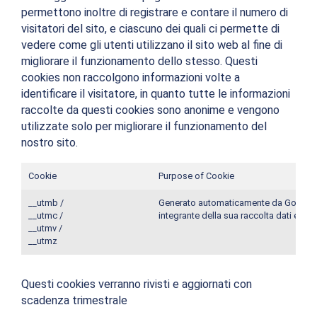
permettono inoltre di registrare e contare il numero di
visitatori del sito, e ciascuno dei quali ci permette di
vedere come gli utenti utilizzano il sito web al fine di
migliorare il funzionamento dello stesso. Questi
cookies non raccolgono informazioni volte a
identificare il visitatore, in quanto tutte le informazioni
raccolte da questi cookies sono anonime e vengono
utilizzate solo per migliorare il funzionamento del
nostro sito.
Cookie
Purpose of Cookie
__utmb /
Generato automaticamente da Google 
__utmc /
integrante della sua raccolta dati e sis
__utmv /
__utmz
Questi cookies verranno rivisti e aggiornati con
scadenza trimestrale