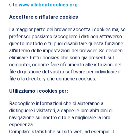
sito
www.allaboutcookies.org
Accettare o rifiutare cookies
La maggior parte dei browser accetta i cookies ma, se
preferisci, possiamo raccogliere i dati non attraverso
questo metodo e tu puoi disabilitare questa funzione
all'interno delle impostazioni del browser. Se desideri
eliminare tutti i cookies che sono già presenti sul
computer, occorre fare riferimento alle istruzioni del
file di gestione del vostro software per individuare il
file o la directory che contiene i cookies.
Utilizziamo i cookies per:
Raccogliere informazioni che ci aiuteranno a
distinguere i visitatori, a capire le loro abitudini di
navigazione sul nostro sito e a migliorare la loro
esperienza.
Compilare statistiche sul sito web, ad esempio: il