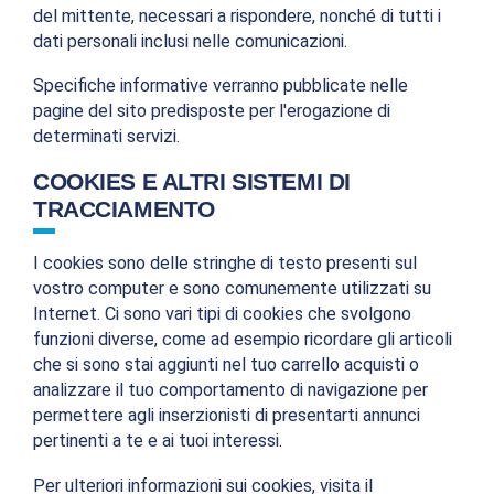
del mittente, necessari a rispondere, nonché di tutti i
dati personali inclusi nelle comunicazioni.
Specifiche informative verranno pubblicate nelle
pagine del sito predisposte per l'erogazione di
determinati servizi.
COOKIES E ALTRI SISTEMI DI
TRACCIAMENTO
I cookies sono delle stringhe di testo presenti sul
vostro computer e sono comunemente utilizzati su
Internet. Ci sono vari tipi di cookies che svolgono
funzioni diverse, come ad esempio ricordare gli articoli
che si sono stai aggiunti nel tuo carrello acquisti o
analizzare il tuo comportamento di navigazione per
permettere agli inserzionisti di presentarti annunci
pertinenti a te e ai tuoi interessi.
Per ulteriori informazioni sui cookies, visita il